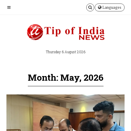
Languages
Thursday 6 August 2026
Month: May, 2026