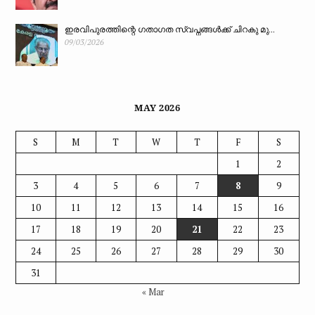
ഇരവിപുരത്തിന്റെ ഗതാഗത സ്വപ്നങ്ങൾക്ക് ചിറകു മു...
09/03/2026
MAY 2026
S
M
T
W
T
F
S
1
2
3
4
5
6
7
8
9
10
11
12
13
14
15
16
17
18
19
20
21
22
23
24
25
26
27
28
29
30
31
« Mar