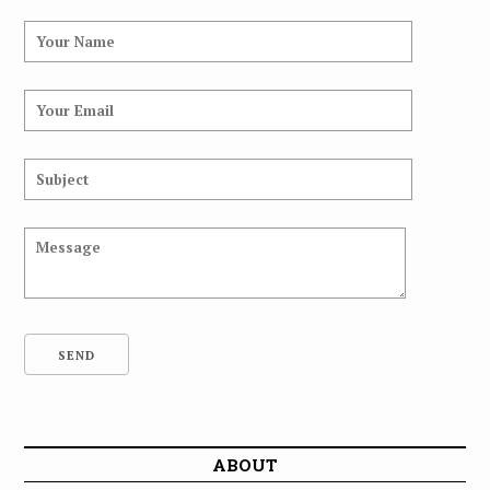
ABOUT