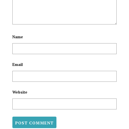
Name
Email
Website