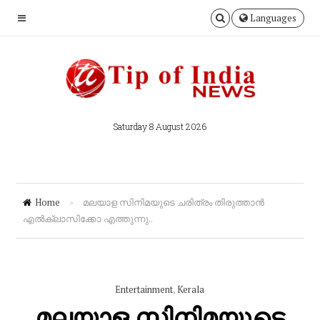
Languages
Saturday 8 August 2026
Home
»
മലയാള സിനിമയുടെ ചരിത്രം തിരുത്താൻ
എൽക്ലാസിക്കോ എത്തുന്നു..
Entertainment
,
Kerala
മലയാള സിനിമയുടെ