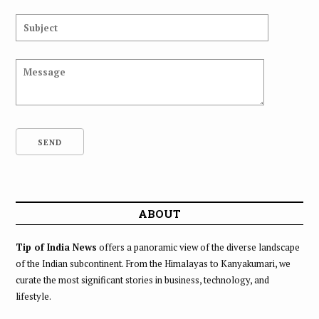
ABOUT
Tip of India News
offers a panoramic view of the diverse landscape
of the Indian subcontinent. From the Himalayas to Kanyakumari, we
curate the most significant stories in business, technology, and
lifestyle.