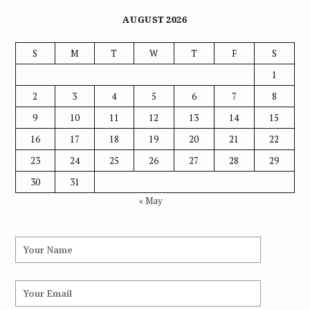
AUGUST 2026
S
M
T
W
T
F
S
1
2
3
4
5
6
7
8
9
10
11
12
13
14
15
16
17
18
19
20
21
22
23
24
25
26
27
28
29
30
31
« May