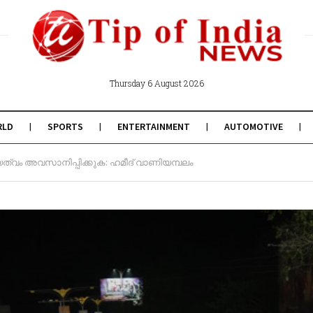
Thursday 6 August 2026
RLD
SPORTS
ENTERTAINMENT
AUTOMOTIVE
്വം അവസാനിപ്പിക്കുക: ഹമീദ് വാണിയമ്പലം