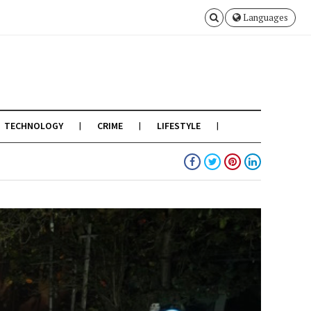
Languages
TECHNOLOGY
CRIME
LIFESTYLE