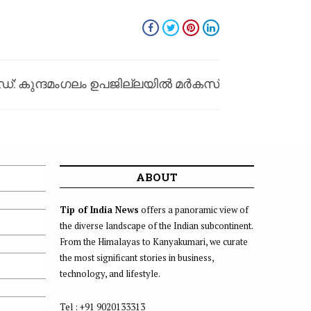
ർഡ്: കുന്ദമംഗലം ഉപജില്ലയിൽ മർകസ്‌
ഗേൾസിന് ഒന്നാംസ്ഥാനം
ABOUT
Tip of India News
offers a panoramic view of
the diverse landscape of the Indian subcontinent.
From the Himalayas to Kanyakumari, we curate
the most significant stories in business,
technology, and lifestyle.
Tel : +91 9020133313