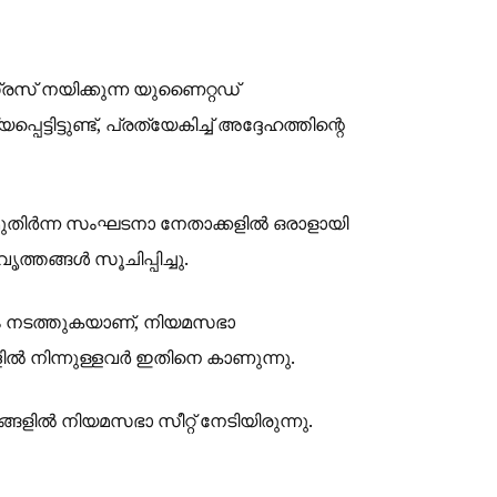
രസ് നയിക്കുന്ന യുണൈറ്റഡ്
്ടിട്ടുണ്ട്, പ്രത്യേകിച്ച് അദ്ദേഹത്തിന്റെ
 മുതിർന്ന സംഘടനാ നേതാക്കളിൽ ഒരാളായി
്തങ്ങൾ സൂചിപ്പിച്ചു.
ം നടത്തുകയാണ്, നിയമസഭാ
്ളിൽ നിന്നുള്ളവർ ഇതിനെ കാണുന്നു.
ളിൽ നിയമസഭാ സീറ്റ് നേടിയിരുന്നു.