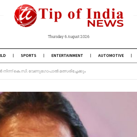
Thursday 6 August 2026
RLD
SPORTS
ENTERTAINMENT
AUTOMOTIVE
നിന്ന് കെ.സി. വേണുഗോപാൽ മത്സരിച്ചേക്കും