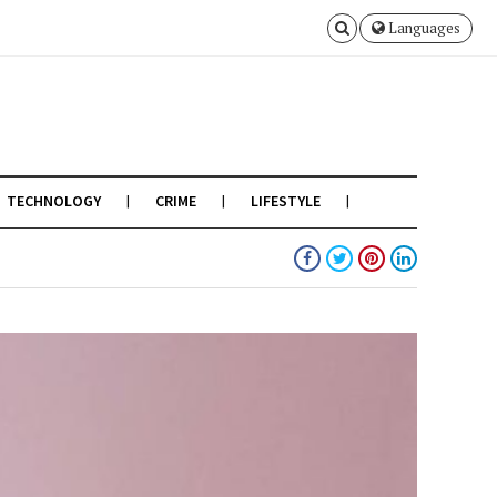
Languages
TECHNOLOGY
CRIME
LIFESTYLE